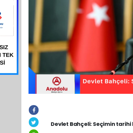
Devlet Bahçeli: Seçimin tarihi 