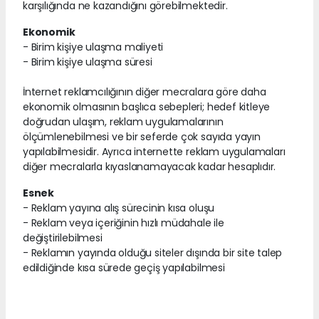
karşılığında ne kazandığını görebilmektedir.
Ekonomik
- Birim kişiye ulaşma maliyeti
- Birim kişiye ulaşma süresi
İnternet reklamcılığının diğer mecralara göre daha
ekonomik olmasının başlıca sebepleri; hedef kitleye
doğrudan ulaşım, reklam uygulamalarının
ölçümlenebilmesi ve bir seferde çok sayıda yayın
yapılabilmesidir. Ayrıca internette reklam uygulamaları
diğer mecralarla kıyaslanamayacak kadar hesaplıdır.
Esnek
- Reklam yayına alış sürecinin kısa oluşu
- Reklam veya içeriğinin hızlı müdahale ile
değiştirilebilmesi
- Reklamın yayında olduğu siteler dışında bir site talep
edildiğinde kısa sürede geçiş yapılabilmesi