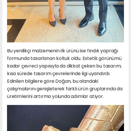
Bu yenilikçi malzemenin ilk ürünü ise fındık yaprağı
formunda tasarlanan koltuk oldu. Estetik görünümü
kadar çevreci yapısıyla da dikkat çeken bu tasarım,
kısa sürede tasarım çevrelerinde ilgi uyandırdı.
Edinilen bilgilere göre Doğan, bu alandaki
çalışmalarını genişleterek farklı ürün gruplarında da
üretimlerini artırma yolunda adımlar atıyor.