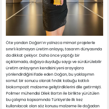
Öte yandan Doğan’ın yalnızca mimari projelerle
sınırlı kalmayan üretim anlayışı, tasarım dünyasında
da dikkat çekiyor. Daha önce yaptığı bir
açıklamada, doğaya duyduğu saygı ve sürdürülebilir
üretim anlayışının kendisini yeni arayışlara
yönlendirdiğini ifade eden Doğan, bu yaklaşımın
somut bir sonucu olarak fındık kabuğu katkılı
biokompozit malzeme geliştirdiklerini dile getirmişti.
Polimer mühendisi Dilek Bartın ile birlikte yürütülen
bu çalışma kapsamında Türkiye’de ilk kez
kullanılacak olan söz konusu malzeme ile doğadan