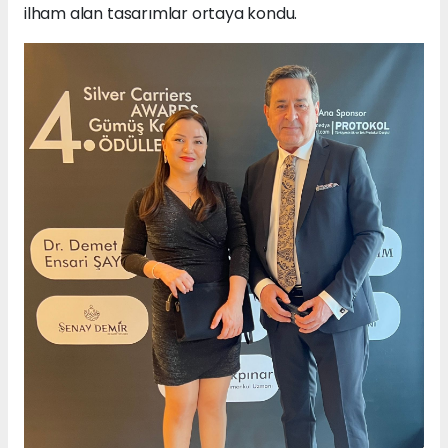
ilham alan tasarımlar ortaya kondu.