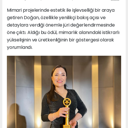
Mimari projelerinde estetik ile işlevselliği bir araya
getiren Doğan, özellikle yenilikçi bakış açısı ve
detaylara verdiği önemle jüri değerlendirmesinde
öne çıktı. Aldığı bu ödül, mimarlık alanındaki istikrarlı
yükselişinin ve üretkenliğinin bir göstergesi olarak
yorumlandı.