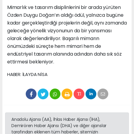
Mimarlık ve tasarım disiplinlerini bir arada yürüten
Özden Duygu Doğan’ın aldığı ödül, yalnızca bugüne
kadar gerçekleştirdiği projelerin değil, aynı zamanda
geleceğe yönelik vizyonunun da bir yansıması
olarak değerlendiriliyor. Başarılı mimarın
önümüzdeki süreçte hem mimari hem de
endüstriyel tasarım alanında adından daha sık söz
ettirmesi bekleniyor.
HABER: İLAYDA NİSA
Anadolu Ajansı (AA), İhlas Haber Ajansı (İHA),
Demirören Haber Ajansı (DHA) ve diğer ajanslar
tarafından eklenen tüm haberler, sitemizin