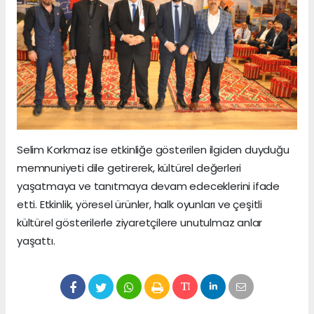
Selim Korkmaz ise etkinliğe gösterilen ilgiden duyduğu
memnuniyeti dile getirerek, kültürel değerleri
yaşatmaya ve tanıtmaya devam edeceklerini ifade
etti. Etkinlik, yöresel ürünler, halk oyunları ve çeşitli
kültürel gösterilerle ziyaretçilere unutulmaz anlar
yaşattı.