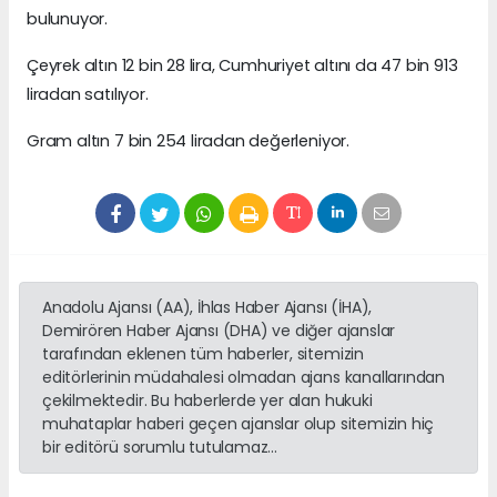
bulunuyor.
Çeyrek altın 12 bin 28 lira, Cumhuriyet altını da 47 bin 913
liradan satılıyor.
Gram altın 7 bin 254 liradan değerleniyor.
Anadolu Ajansı (AA), İhlas Haber Ajansı (İHA),
Demirören Haber Ajansı (DHA) ve diğer ajanslar
tarafından eklenen tüm haberler, sitemizin
editörlerinin müdahalesi olmadan ajans kanallarından
çekilmektedir. Bu haberlerde yer alan hukuki
muhataplar haberi geçen ajanslar olup sitemizin hiç
bir editörü sorumlu tutulamaz...