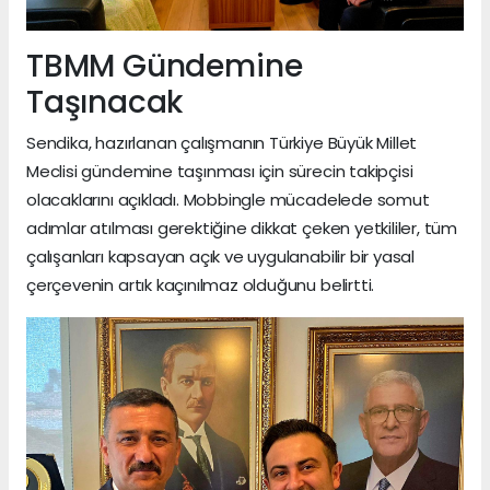
TBMM Gündemine
Taşınacak
Sendika, hazırlanan çalışmanın Türkiye Büyük Millet
Meclisi gündemine taşınması için sürecin takipçisi
olacaklarını açıkladı. Mobbingle mücadelede somut
adımlar atılması gerektiğine dikkat çeken yetkililer, tüm
çalışanları kapsayan açık ve uygulanabilir bir yasal
çerçevenin artık kaçınılmaz olduğunu belirtti.