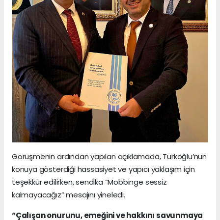
Görüşmenin ardından yapılan açıklamada, Türkoğlu’nun
konuya gösterdiği hassasiyet ve yapıcı yaklaşım için
teşekkür edilirken, sendika “Mobbinge sessiz
kalmayacağız” mesajını yineledi.
“Çalışan onurunu, emeğini ve hakkını savunmaya