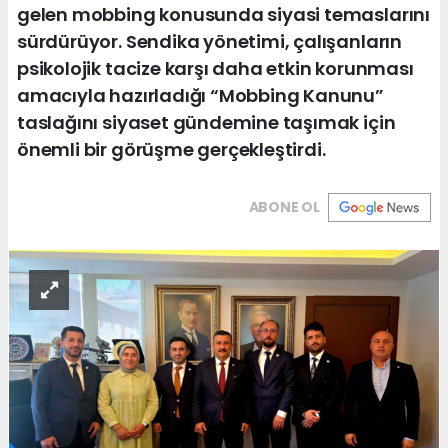
gelen mobbing konusunda siyasi temaslarını
sürdürüyor. Sendika yönetimi, çalışanların
psikolojik tacize karşı daha etkin korunması
amacıyla hazırladığı “Mobbing Kanunu”
taslağını siyaset gündemine taşımak için
önemli bir görüşme gerçekleştirdi.
ABONE OL