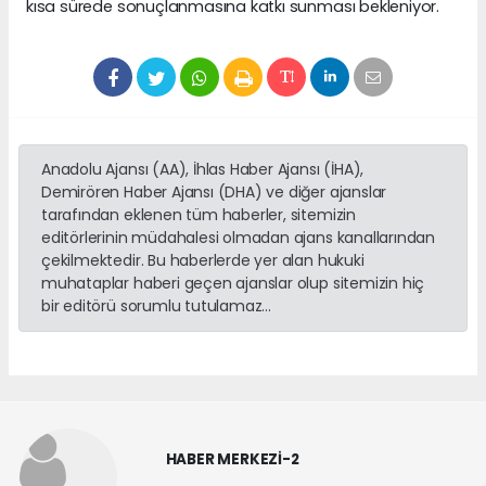
kısa sürede sonuçlanmasına katkı sunması bekleniyor.
Anadolu Ajansı (AA), İhlas Haber Ajansı (İHA),
Demirören Haber Ajansı (DHA) ve diğer ajanslar
tarafından eklenen tüm haberler, sitemizin
editörlerinin müdahalesi olmadan ajans kanallarından
çekilmektedir. Bu haberlerde yer alan hukuki
muhataplar haberi geçen ajanslar olup sitemizin hiç
bir editörü sorumlu tutulamaz...
HABER MERKEZİ-2