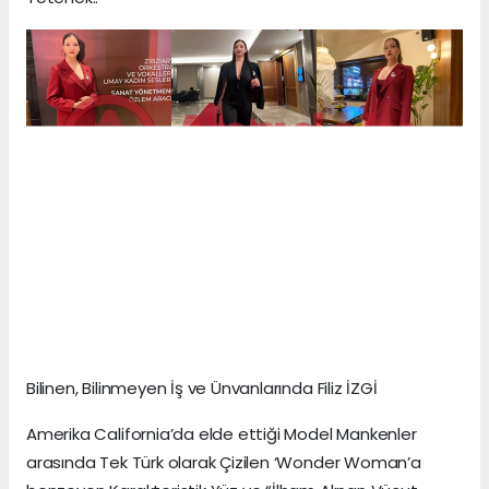
Bilinen, Bilinmeyen İş ve Ünvanlarında Filiz İZGİ
Amerika California’da elde ettiği Model Mankenler
arasında Tek Türk olarak Çizilen ‘Wonder Woman’a