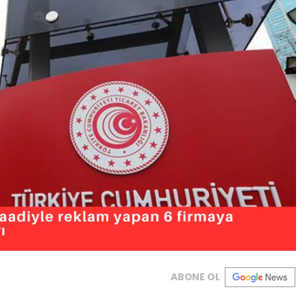
ABONE OL