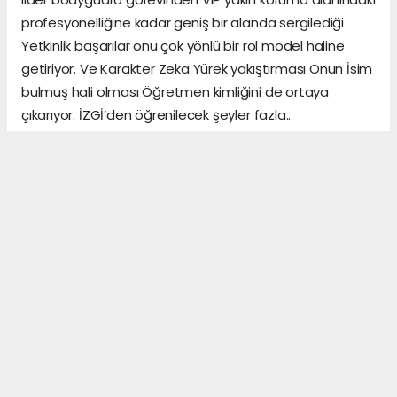
profesyonelliğine kadar geniş bir alanda sergilediği
Yetkinlik başarılar onu çok yönlü bir rol model haline
getiriyor. Ve Karakter Zeka Yürek yakıştırması Onun İsim
bulmuş hali olması Öğretmen kimliğini de ortaya
çıkarıyor. İZGİ’den öğrenilecek şeyler fazla..