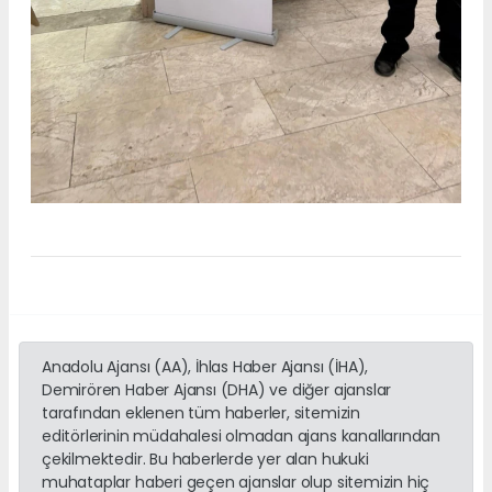
Anadolu Ajansı (AA), İhlas Haber Ajansı (İHA),
Demirören Haber Ajansı (DHA) ve diğer ajanslar
tarafından eklenen tüm haberler, sitemizin
editörlerinin müdahalesi olmadan ajans kanallarından
çekilmektedir. Bu haberlerde yer alan hukuki
muhataplar haberi geçen ajanslar olup sitemizin hiç