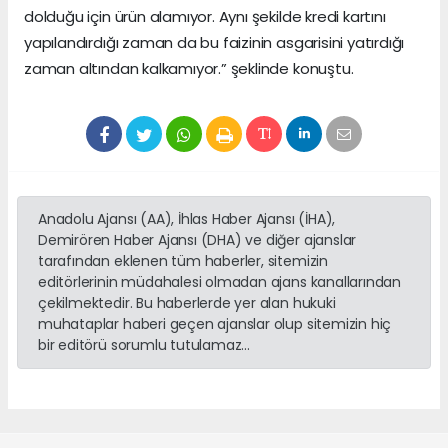
dolduğu için ürün alamıyor. Aynı şekilde kredi kartını
yapılandırdığı zaman da bu faizinin asgarisini yatırdığı
zaman altından kalkamıyor.” şeklinde konuştu.
Anadolu Ajansı (AA), İhlas Haber Ajansı (İHA),
Demirören Haber Ajansı (DHA) ve diğer ajanslar
tarafından eklenen tüm haberler, sitemizin
editörlerinin müdahalesi olmadan ajans kanallarından
çekilmektedir. Bu haberlerde yer alan hukuki
muhataplar haberi geçen ajanslar olup sitemizin hiç
bir editörü sorumlu tutulamaz...