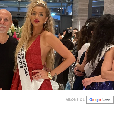
ABONE OL