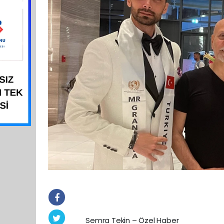
Semra Tekin – Özel Haber