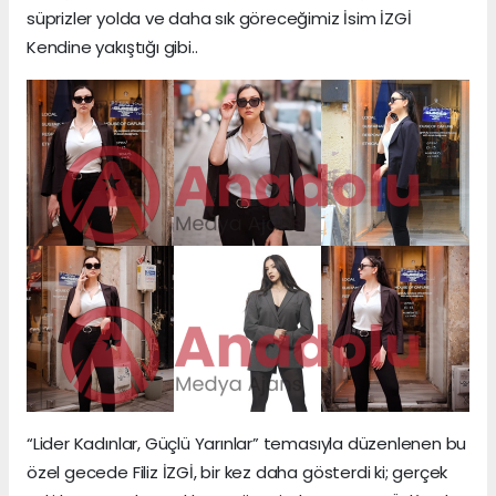
süprizler yolda ve daha sık göreceğimiz İsim İZGİ
Kendine yakıştığı gibi..
“Lider Kadınlar, Güçlü Yarınlar” temasıyla düzenlenen bu
özel gecede Filiz İZGİ, bir kez daha gösterdi ki; gerçek