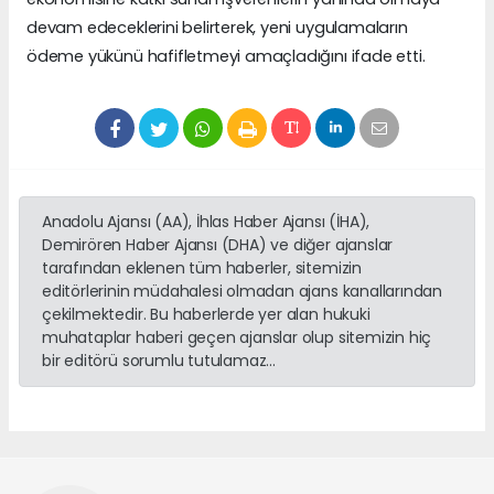
devam edeceklerini belirterek, yeni uygulamaların
ödeme yükünü hafifletmeyi amaçladığını ifade etti.
Anadolu Ajansı (AA), İhlas Haber Ajansı (İHA),
Demirören Haber Ajansı (DHA) ve diğer ajanslar
tarafından eklenen tüm haberler, sitemizin
editörlerinin müdahalesi olmadan ajans kanallarından
çekilmektedir. Bu haberlerde yer alan hukuki
muhataplar haberi geçen ajanslar olup sitemizin hiç
bir editörü sorumlu tutulamaz...