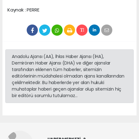
Kaynak : PERRE
Anadolu Ajansı (AA), İhlas Haber Ajansı (İHA),
Demirören Haber Ajansı (DHA) ve diğer ajanslar
tarafından eklenen tüm haberler, sitemizin
editörlerinin müdahalesi olmadan ajans kanallarından
çekilmektedir. Bu haberlerde yer alan hukuki
muhataplar haberi geçen ajanslar olup sitemizin hiç
bir editörü sorumlu tutulamaz...