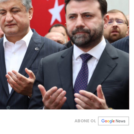
ABONE OL