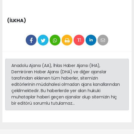
(İLKHA)
Anadolu Ajansı (AA), İhlas Haber Ajansı (İHA),
Demirören Haber Ajansı (DHA) ve diğer ajanslar
tarafından eklenen tüm haberler, sitemizin
editörlerinin müdahalesi olmadan ajans kanallarından
çekilmektedir. Bu haberlerde yer alan hukuki
muhataplar haberi geçen ajanslar olup sitemizin hiç
bir editörü sorumlu tutulamaz...