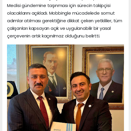
Meclisi gündemine taşınması için sürecin takipçisi
olacaklarını açıkladı. Mobbingle mücadelede somut
adımlar atılması gerektiğine dikkat çeken yetkililer, tüm
çalışanları kapsayan açık ve uygulanabilir bir yasal
çerçevenin artık kaçınılmaz olduğunu belirtti.