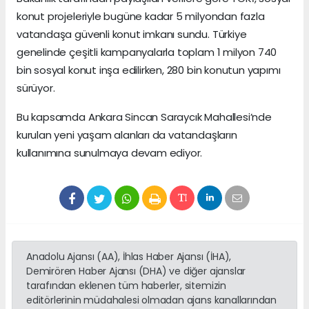
konut projeleriyle bugüne kadar 5 milyondan fazla
vatandaşa güvenli konut imkanı sundu. Türkiye
genelinde çeşitli kampanyalarla toplam 1 milyon 740
bin sosyal konut inşa edilirken, 280 bin konutun yapımı
sürüyor.
Bu kapsamda Ankara Sincan Saraycık Mahallesi’nde
kurulan yeni yaşam alanları da vatandaşların
kullanımına sunulmaya devam ediyor.
Anadolu Ajansı (AA), İhlas Haber Ajansı (İHA),
Demirören Haber Ajansı (DHA) ve diğer ajanslar
tarafından eklenen tüm haberler, sitemizin
editörlerinin müdahalesi olmadan ajans kanallarından