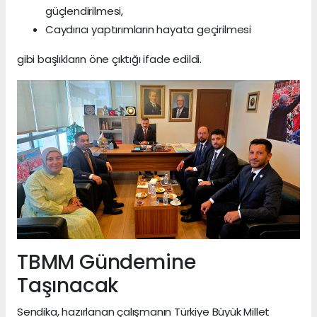
güçlendirilmesi,
Caydırıcı yaptırımların hayata geçirilmesi
gibi başlıkların öne çıktığı ifade edildi.
TBMM Gündemine
Taşınacak
Sendika, hazırlanan çalışmanın Türkiye Büyük Millet