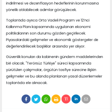
indirilmesi ve dezenflasyon hedeflerinin korunmasına
yönelik atılabilecek adımlar görüşülecek.
Toplantıda ayrıca Orta Vadeli Program ve 12’nci
Kalkınma Planı kapsamında uygulanan ekonomi
politikalarının son durumu gözden geçirilecek.
Piyasalardaki gelişmeler ve ekonomik göstergeler de
değerlendirilecek başlıklar arasında yer alıyor.
Güvenlik konuları da kabinenin gündem maddelerinden
biri olacak. "Terörsüz Türkiye" süreci kapsamında
yürütülen çalışmalar, örgütün tasfiye sürecine ilişkin
gelişmeler ve bu alanda planlanan yasal düzenlemeler
toplantıda ele alınacak.