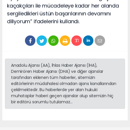
kaçakçıları ile mücadeleye kadar her alanda
sergiledikleri üstün başarılarının devamını
diliyorum” ifadelerini kullandı.
Anadolu Ajansı (AA), İhlas Haber Ajansı (İHA),
Demirören Haber Ajansı (DHA) ve diğer ajanslar
tarafından eklenen tüm haberler, sitemizin
editörlerinin müdahalesi olmadan ajans kanallarından
çekilmektedir. Bu haberlerde yer alan hukuki
muhataplar haberi geçen ajanslar olup sitemizin hiç
bir editörü sorumlu tutulamaz...