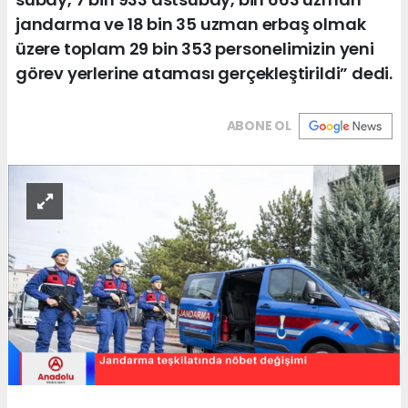
jandarma ve 18 bin 35 uzman erbaş olmak
üzere toplam 29 bin 353 personelimizin yeni
görev yerlerine ataması gerçekleştirildi” dedi.
ABONE OL