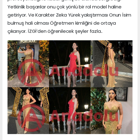
Yetkinlik başarılar onu çok yönlü bir rol model haline
getiriyor. Ve Karakter Zeka Yürek yakıştırması Onun İsim
bulmuş hali olması Öğretmen kimliğini de ortaya
çıkarıyor. İZGİ’den öğrenilecek şeyler fazla..