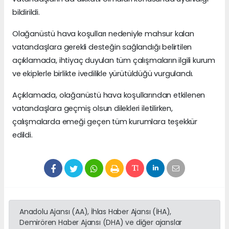
bildirildi.
Olağanüstü hava koşulları nedeniyle mahsur kalan
vatandaşlara gerekli desteğin sağlandığı belirtilen
açıklamada, ihtiyaç duyulan tüm çalışmaların ilgili kurum
ve ekiplerle birlikte ivedilikle yürütüldüğü vurgulandı.
Açıklamada, olağanüstü hava koşullarından etkilenen
vatandaşlara geçmiş olsun dilekleri iletilirken,
çalışmalarda emeği geçen tüm kurumlara teşekkür
edildi.
Anadolu Ajansı (AA), İhlas Haber Ajansı (İHA),
Demirören Haber Ajansı (DHA) ve diğer ajanslar