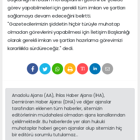
görev yapabilmeleri için gerekli tüm imkan ve şartları
sağlamaya devam edeceğini belirtti.
"Gazetecilerimizin şiddetin hiçbir türüyle muhatap
olmadan görevlerini yapabilmesi için İletişim Başkanlığı
olarak gerekli imkan ve şartları hazırlama görevimizi
kararlılıkla sürdüreceğiz." dedi.
Anadolu Ajansı (AA), İhlas Haber Ajansı (İHA),
Demirören Haber Ajansı (DHA) ve diğer ajanslar
tarafından eklenen tüm haberler, sitemizin
editörlerinin müdahalesi olmadan ajans kanallarından
çekilmektedir. Bu haberlerde yer alan hukuki
muhataplar haberi geçen ajanslar olup sitemizin hiç
bir editörü sorumlu tutulamaz...