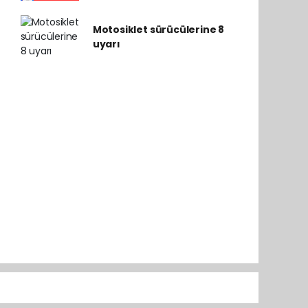
Motosiklet sürücülerine 8
uyarı