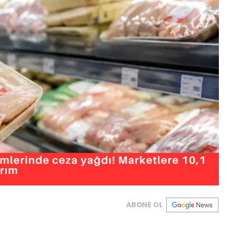
ABONE OL