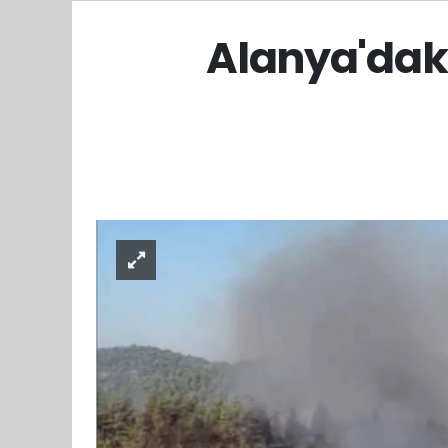
Alanya'dak