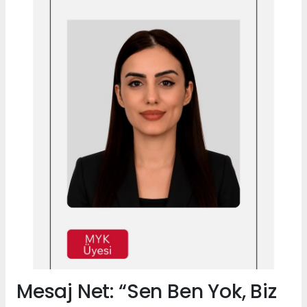
Mesaj Net: “Sen Ben Yok, Biz