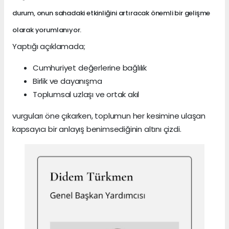
durum, onun sahadaki etkinliğini artıracak önemli bir gelişme
olarak yorumlanıyor.
Yaptığı açıklamada;
Cumhuriyet değerlerine bağlılık
Birlik ve dayanışma
Toplumsal uzlaşı ve ortak akıl
vurguları öne çıkarken, toplumun her kesimine ulaşan
kapsayıcı bir anlayış benimsediğinin altını çizdi.