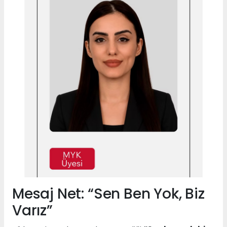
Mesaj Net: “Sen Ben Yok, Biz
Varız”