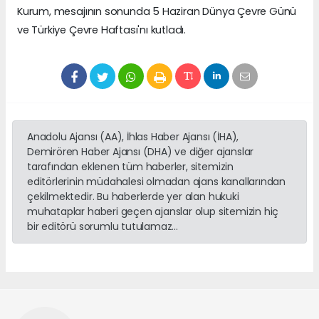
Kurum, mesajının sonunda 5 Haziran Dünya Çevre Günü
ve Türkiye Çevre Haftası'nı kutladı.
Anadolu Ajansı (AA), İhlas Haber Ajansı (İHA),
Demirören Haber Ajansı (DHA) ve diğer ajanslar
tarafından eklenen tüm haberler, sitemizin
editörlerinin müdahalesi olmadan ajans kanallarından
çekilmektedir. Bu haberlerde yer alan hukuki
muhataplar haberi geçen ajanslar olup sitemizin hiç
bir editörü sorumlu tutulamaz...