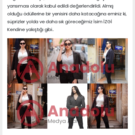
yansıması olarak kabul edildi değerlendirildi. Almış
olduğu ödüllerine bir yenisini daha katacağına eminiz ki,
süprizler yolda ve daha sık göreceğimiz İsim İZGİ
Kendine yakıştığı gibi..