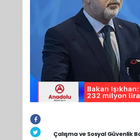
Çalışma ve Sosyal Güvenlik Ba