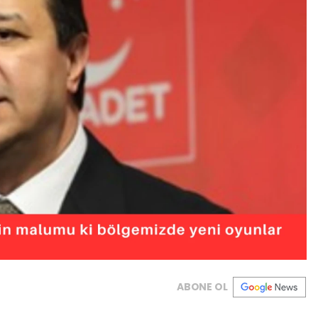
ABONE OL