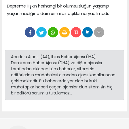
Depreme ilişkin herhangi bir olumsuzluğun yaşanıp
yaşanmadığına dair resmi bir açıklama yapılmadı.
Anadolu Ajansı (AA), İhlas Haber Ajansı (İHA),
Demirören Haber Ajansı (DHA) ve diğer ajanslar
tarafından eklenen tüm haberler, sitemizin
editörlerinin müdahalesi olmadan ajans kanallarından
çekilmektedir. Bu haberlerde yer alan hukuki
muhataplar haberi geçen ajanslar olup sitemizin hiç
bir editörü sorumlu tutulamaz...