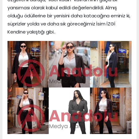
yansıması olarak kabul edildi değerlendirildi. Almış
olduğu ödüllerine bir yenisini daha katacağına eminiz ki,
süprizler yolda ve daha sık göreceğimiz İsim İZGİ
Kendine yakıştığı gibi..