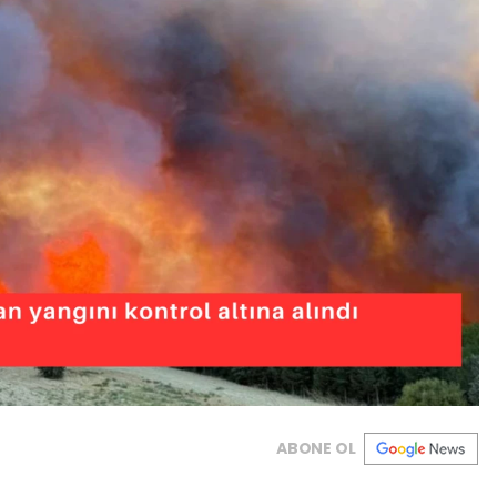
ABONE OL