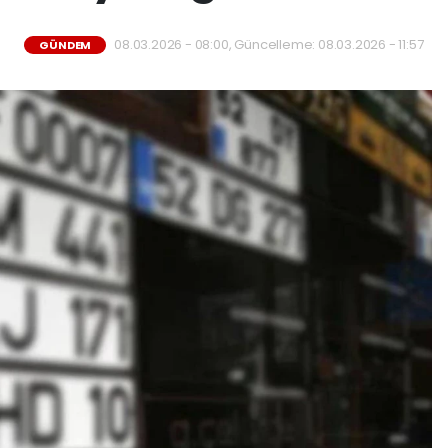
08.03.2026 - 08:00, Güncelleme: 08.03.2026 - 11:57
GÜNDEM