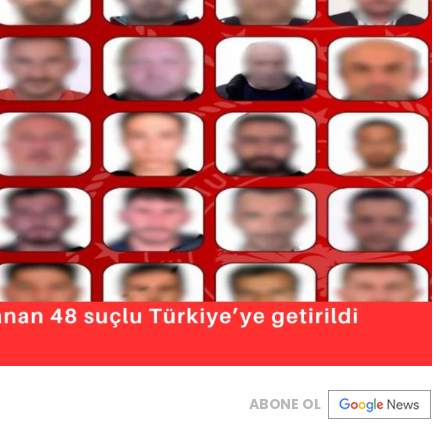
ABONE OL