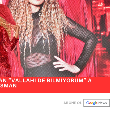
ABONE OL