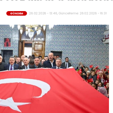
26.02.2026 - 13:46, Güncelleme: 26.02.2026 - 16:31
GÜNDEM