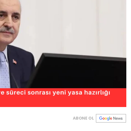
ABONE OL