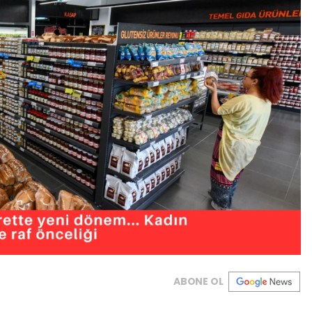
ABONE OL