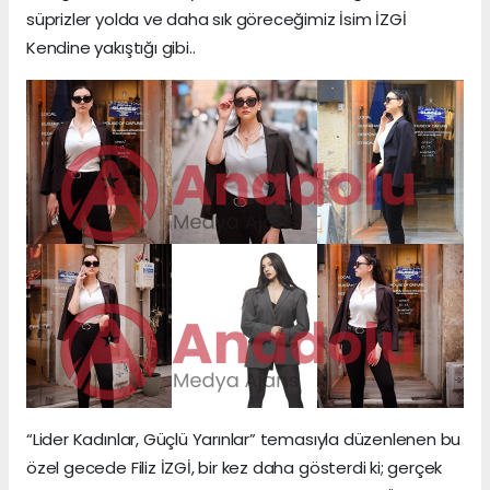
süprizler yolda ve daha sık göreceğimiz İsim İZGİ
Kendine yakıştığı gibi..
“Lider Kadınlar, Güçlü Yarınlar” temasıyla düzenlenen bu
özel gecede Filiz İZGİ, bir kez daha gösterdi ki; gerçek