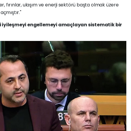
, fırınlar, ulaşım ve enerji sektörü başta olmak üzere
 açmıştır."
ni iyileşmeyi engellemeyi amaçlayan sistematik bir