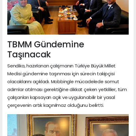
TBMM Gündemine
Taşınacak
Sendika, hazırlanan çalışmanın Türkiye Büyük Millet
Meclisi gündemine taşınması için sürecin takipçisi
olacaklarını açıkladı. Mobbingle mücadelede somut
adımlar atılması gerektiğine dikkat çeken yetkililer, tüm
çalışanları kapsayan açık ve uygulanabilir bir yasal
çerçevenin artık kaçınılmaz olduğunu belirtti.