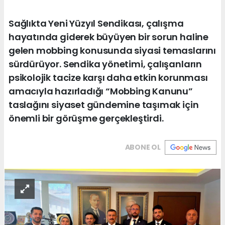
Sağlıkta Yeni Yüzyıl Sendikası, çalışma
hayatında giderek büyüyen bir sorun haline
gelen mobbing konusunda siyasi temaslarını
sürdürüyor. Sendika yönetimi, çalışanların
psikolojik tacize karşı daha etkin korunması
amacıyla hazırladığı “Mobbing Kanunu”
taslağını siyaset gündemine taşımak için
önemli bir görüşme gerçekleştirdi.
ABONE OL