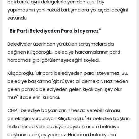
belirterek, aynı delegelerle yeniden kurultay
yapılmasının yeni hukuki tartışmalara yol açabileceğini
savundu.
"Bir Parti Belediyeden Para İsteyemez"
Belediyeler üzerinden yürütülen tartışmalara da
değinen Kılıçdaroğlu, belediye harcamalarının parti
harcaması gibi görülemeyeceğini söyledi.
Kılıçdaroğlu, "Bir parti belediyeden para isteyemez. Bu,
belediye başkanına 'git rüşvet al' demektir. Hazineden
gelen parayla belediyeden gelen kıyak aynı şey olur
mu?" ifadelerini kullandı.
CHP'li belediye başkanlarının hesap verebilir olması
gerektiğini vurgulayan Kılıçdaroğlu, "Bir belediye başkanı
halka hesap verir pozisyondaysa kimse o belediye
başkanına bir şey yapmaz. Harcama belediyenin