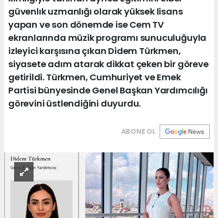
güvenlık uzmanlığı olarak yüksek lisans
yapan ve son dönemde ise Cem TV
ekranlarında müzik programı sunuculuğuyla
izleyici karşısına çıkan Didem Türkmen,
siyasete adım atarak dikkat çeken bir göreve
getirildi. Türkmen, Cumhuriyet ve Emek
Partisi bünyesinde Genel Başkan Yardımcılığı
görevini üstlendiğini duyurdu.
ABONE OL