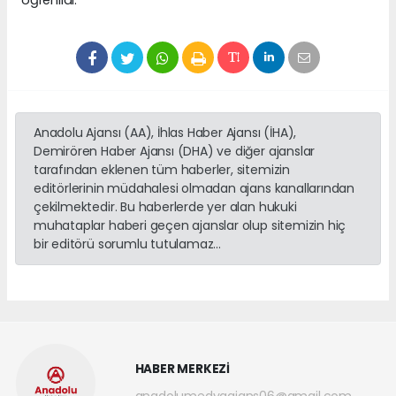
Anadolu Ajansı (AA), İhlas Haber Ajansı (İHA),
Demirören Haber Ajansı (DHA) ve diğer ajanslar
tarafından eklenen tüm haberler, sitemizin
editörlerinin müdahalesi olmadan ajans kanallarından
çekilmektedir. Bu haberlerde yer alan hukuki
muhataplar haberi geçen ajanslar olup sitemizin hiç
bir editörü sorumlu tutulamaz...
HABER MERKEZİ