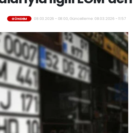
08.03.2026 - 08:00, Güncelleme: 08.03.2026 - 11:57
GÜNDEM