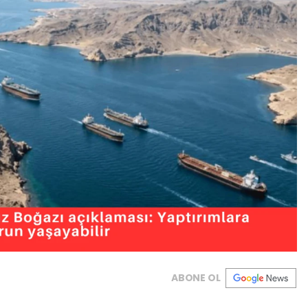
ABONE OL