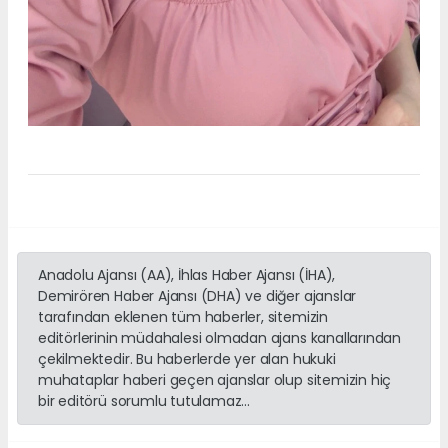
Anadolu Ajansı (AA), İhlas Haber Ajansı (İHA),
Demirören Haber Ajansı (DHA) ve diğer ajanslar
tarafından eklenen tüm haberler, sitemizin
editörlerinin müdahalesi olmadan ajans kanallarından
çekilmektedir. Bu haberlerde yer alan hukuki
muhataplar haberi geçen ajanslar olup sitemizin hiç
bir editörü sorumlu tutulamaz...