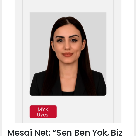
Mesaj Net: “Sen Ben Yok, Biz