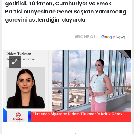
getirildi. Türkmen, Cumhuriyet ve Emek
Partisi bünyesinde Genel Başkan Yardımcılığı
görevini üstlendiğini duyurdu.
ABONE OL