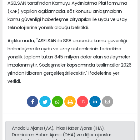
ASELSAN tarafından Kamuyu Aydınlatma Platformu’na
(KAP) yapılan açıklamada, söz konusu anlaşmaların
kamu güvenliği haberleşme altyapıları ile uydu ve uzay
teknolojilerine yönelik olduğu belirtildi.
Açıklamada, "ASELSAN ile SSB arasında kamu güvenliği
haberleşme ile uydu ve uzay sistemlerinin tedarikine
yönelik toplam tutarı 845 milyon dolar olan sözleşmeler
imzalanmıştır. Sözleşmeler kapsamında teslimatlar 2026
yılından itibaren gerçekleştirilecektir." ifadelerine yer
verildi.
Anadolu Ajansı (AA), İhlas Haber Ajansı (İHA),
Demirören Haber Ajansı (DHA) ve diğer ajanslar