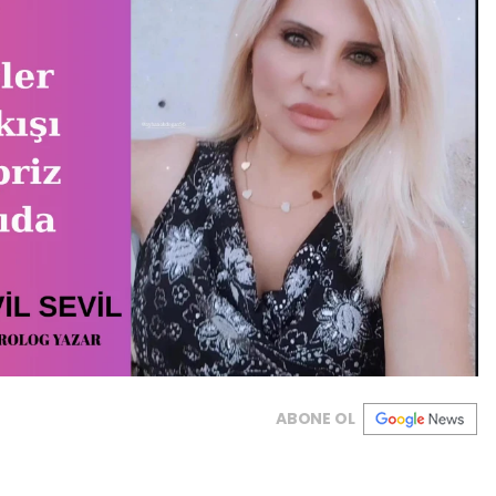
ABONE OL