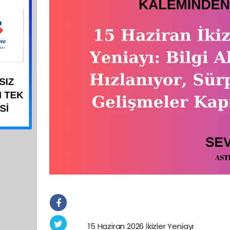
15 Haziran 2026 İkizler Yeniayı