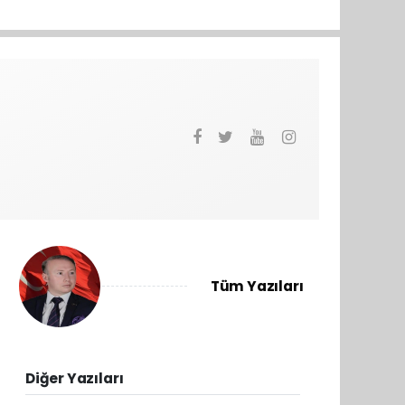
Tüm Yazıları
Diğer Yazıları