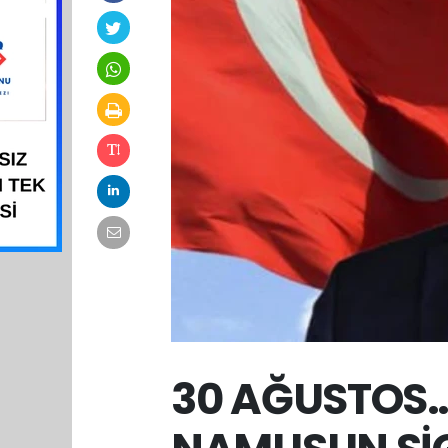
30 AĞUSTOS…