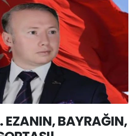
 EZANIN, BAYRAĞIN,