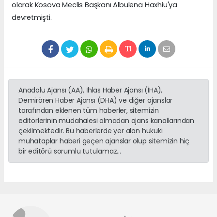
olarak Kosova Meclis Başkanı Albulena Haxhiu'ya
devretmişti.
Anadolu Ajansı (AA), İhlas Haber Ajansı (İHA),
Demirören Haber Ajansı (DHA) ve diğer ajanslar
tarafından eklenen tüm haberler, sitemizin
editörlerinin müdahalesi olmadan ajans kanallarından
çekilmektedir. Bu haberlerde yer alan hukuki
muhataplar haberi geçen ajanslar olup sitemizin hiç
bir editörü sorumlu tutulamaz...