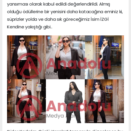
yansıması olarak kabul edildi değerlendirildi. Almış
olduğu ödüllerine bir yenisini daha katacağına eminiz ki,
süprizler yolda ve daha sık göreceğimiz İsim İZGİ
Kendine yakıştığı gibi..